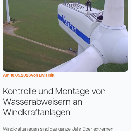
Am 
18.05.2026
Von 
Elvis Isik
Kontrolle und Montage von
Wasserabweisern an
Windkraftanlagen
Windkraftanlagen sind das ganze Jahr über extremen