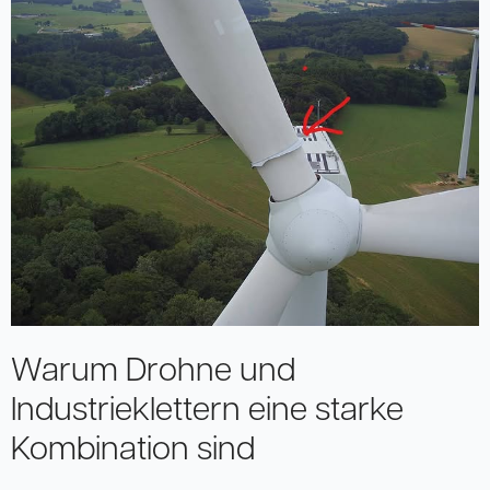
Warum Drohne und
Industrieklettern eine starke
Kombination sind