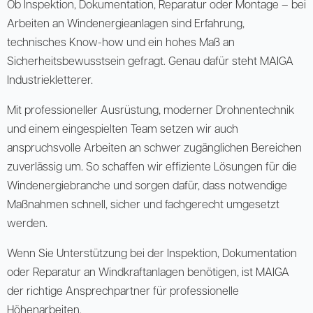
Ob Inspektion, Dokumentation, Reparatur oder Montage – bei
Arbeiten an Windenergieanlagen sind Erfahrung,
technisches Know-how und ein hohes Maß an
Sicherheitsbewusstsein gefragt. Genau dafür steht MAIGA
Industriekletterer.
Mit professioneller Ausrüstung, moderner Drohnentechnik
und einem eingespielten Team setzen wir auch
anspruchsvolle Arbeiten an schwer zugänglichen Bereichen
zuverlässig um. So schaffen wir effiziente Lösungen für die
Windenergiebranche und sorgen dafür, dass notwendige
Maßnahmen schnell, sicher und fachgerecht umgesetzt
werden.
Wenn Sie Unterstützung bei der Inspektion, Dokumentation
oder Reparatur an Windkraftanlagen benötigen, ist MAIGA
der richtige Ansprechpartner für professionelle
Höhenarbeiten.