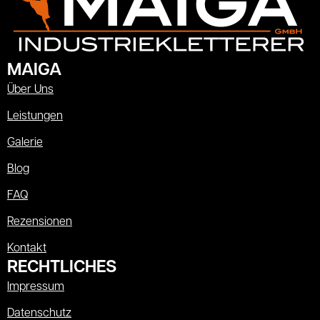
MAIGA
Über Uns
Leistungen
Galerie
Blog
FAQ
Rezensionen
Kontakt
RECHTLICHES
Impressum
Datenschutz