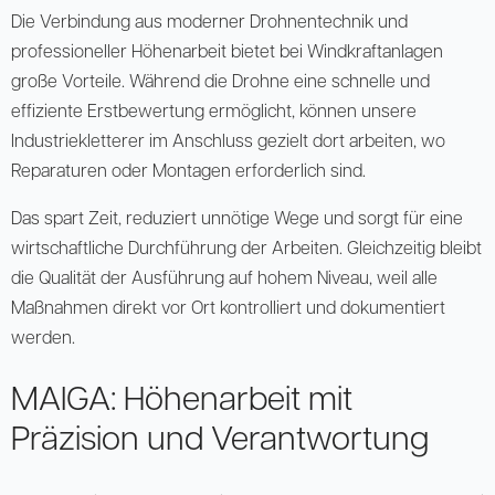
Die Verbindung aus moderner Drohnentechnik und
professioneller Höhenarbeit bietet bei Windkraftanlagen
große Vorteile. Während die Drohne eine schnelle und
effiziente Erstbewertung ermöglicht, können unsere
Industriekletterer im Anschluss gezielt dort arbeiten, wo
Reparaturen oder Montagen erforderlich sind.
Das spart Zeit, reduziert unnötige Wege und sorgt für eine
wirtschaftliche Durchführung der Arbeiten. Gleichzeitig bleibt
die Qualität der Ausführung auf hohem Niveau, weil alle
Maßnahmen direkt vor Ort kontrolliert und dokumentiert
werden.
MAIGA: Höhenarbeit mit
Präzision und Verantwortung