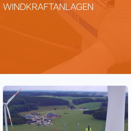
WINDKRAFTANLAGEN