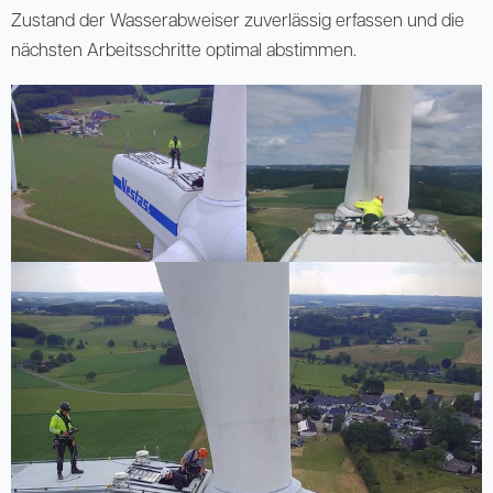
Zustand der Wasserabweiser zuverlässig erfassen und die
nächsten Arbeitsschritte optimal abstimmen.