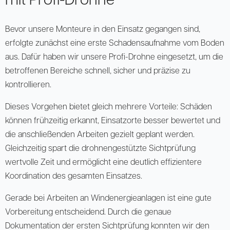
mit Profi-Drohne
Bevor unsere Monteure in den Einsatz gegangen sind,
erfolgte zunächst eine erste Schadensaufnahme vom Boden
aus. Dafür haben wir unsere Profi-Drohne eingesetzt, um die
betroffenen Bereiche schnell, sicher und präzise zu
kontrollieren.
Dieses Vorgehen bietet gleich mehrere Vorteile: Schäden
können frühzeitig erkannt, Einsatzorte besser bewertet und
die anschließenden Arbeiten gezielt geplant werden.
Gleichzeitig spart die drohnengestützte Sichtprüfung
wertvolle Zeit und ermöglicht eine deutlich effizientere
Koordination des gesamten Einsatzes.
Gerade bei Arbeiten an Windenergieanlagen ist eine gute
Vorbereitung entscheidend. Durch die genaue
Dokumentation der ersten Sichtprüfung konnten wir den