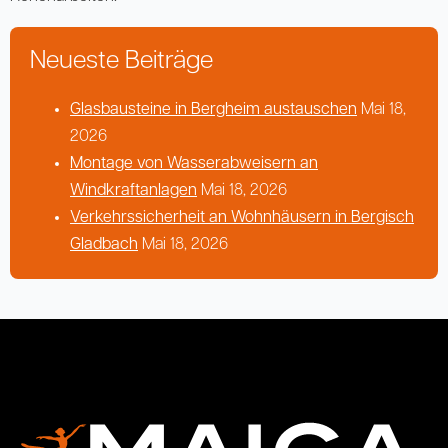
Neueste Beiträge
Glasbausteine in Bergheim austauschen
Mai 18,
2026
Montage von Wasserabweisern an
Windkraftanlagen
Mai 18, 2026
Verkehrssicherheit an Wohnhäusern in Bergisch
Gladbach
Mai 18, 2026