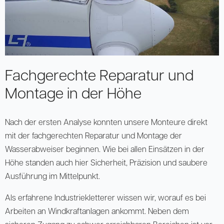
Fachgerechte Reparatur und
Montage in der Höhe
Nach der ersten Analyse konnten unsere Monteure direkt
mit der fachgerechten Reparatur und Montage der
Wasserabweiser beginnen. Wie bei allen Einsätzen in der
Höhe standen auch hier Sicherheit, Präzision und saubere
Ausführung im Mittelpunkt.
Als erfahrene Industriekletterer wissen wir, worauf es bei
Arbeiten an Windkraftanlagen ankommt. Neben dem