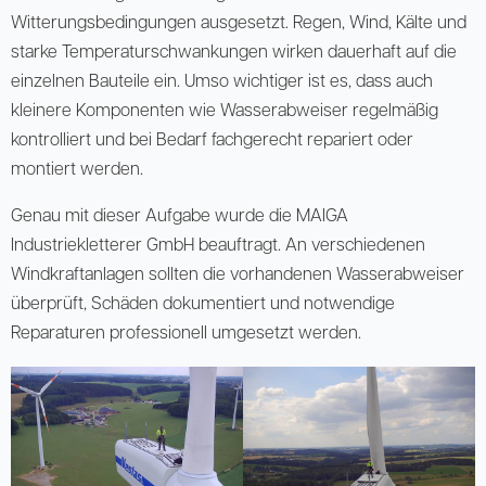
Witterungsbedingungen ausgesetzt. Regen, Wind, Kälte und
starke Temperaturschwankungen wirken dauerhaft auf die
einzelnen Bauteile ein. Umso wichtiger ist es, dass auch
kleinere Komponenten wie Wasserabweiser regelmäßig
kontrolliert und bei Bedarf fachgerecht repariert oder
montiert werden.
Genau mit dieser Aufgabe wurde die MAIGA
Industriekletterer GmbH beauftragt. An verschiedenen
Windkraftanlagen sollten die vorhandenen Wasserabweiser
überprüft, Schäden dokumentiert und notwendige
Reparaturen professionell umgesetzt werden.