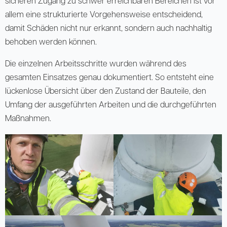
sicheren Zugang zu schwer erreichbaren Bereichen ist vor
allem eine strukturierte Vorgehensweise entscheidend,
damit Schäden nicht nur erkannt, sondern auch nachhaltig
behoben werden können.
Die einzelnen Arbeitsschritte wurden während des
gesamten Einsatzes genau dokumentiert. So entsteht eine
lückenlose Übersicht über den Zustand der Bauteile, den
Umfang der ausgeführten Arbeiten und die durchgeführten
Maßnahmen.