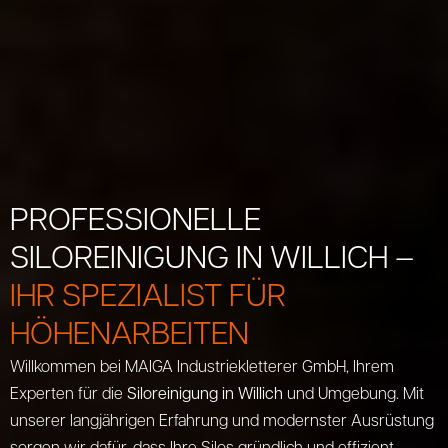
PROFESSIONELLE
SILOREINIGUNG IN WILLICH –
IHR SPEZIALIST FÜR
HÖHENARBEITEN
Willkommen bei MAIGA Industriekletterer GmbH, Ihrem
Experten für die
Siloreinigung in Willich
und Umgebung. Mit
unserer langjährigen Erfahrung und modernster Ausrüstung