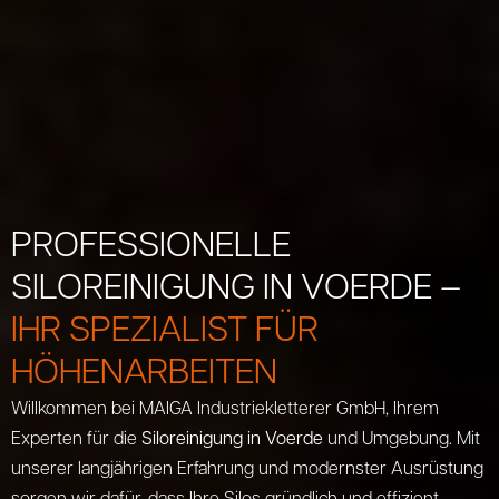
PROFESSIONELLE
SILOREINIGUNG IN VOERDE –
IHR SPEZIALIST FÜR
HÖHENARBEITEN
Willkommen bei MAIGA Industriekletterer GmbH, Ihrem
Experten für die
Siloreinigung in Voerde
und Umgebung. Mit
unserer langjährigen Erfahrung und modernster Ausrüstung