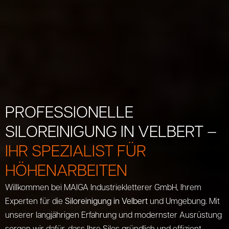
PROFESSIONELLE
SILOREINIGUNG IN VELBERT –
IHR SPEZIALIST FÜR
HÖHENARBEITEN
Willkommen bei MAIGA Industriekletterer GmbH, Ihrem
Experten für die
Siloreinigung in Velbert
und Umgebung. Mit
unserer langjährigen Erfahrung und modernster Ausrüstung