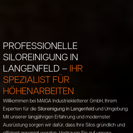
PROFESSIONELLE
SILOREINIGUNG IN
LANGENFELD –
IHR
SPEZIALIST FÜR
HÖHENARBEITEN
Willkommen bei MAIGA Industriekletterer GmbH, Ihrem
Experten für die
Siloreinigung in Langenfeld
und Umgebung.
Mit unserer langjährigen Erfahrung und modernster
Ausrüstung sorgen wir dafür, dass Ihre Silos gründlich und