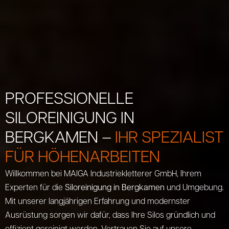
PROFESSIONELLE
SILOREINIGUNG IN
BERGKAMEN –
IHR SPEZIALIST
FÜR HÖHENARBEITEN
Willkommen bei MAIGA Industriekletterer GmbH, Ihrem
Experten für die
Siloreinigung in Bergkamen
und Umgebung.
Mit unserer langjährigen Erfahrung und modernster
Ausrüstung sorgen wir dafür, dass Ihre Silos gründlich und