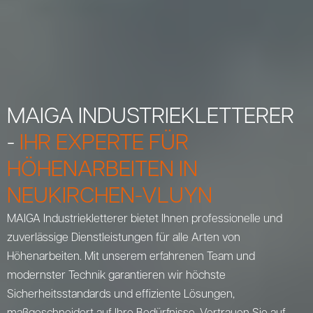
MAIGA INDUSTRIEKLETTERER
-
IHR EXPERTE FÜR
HÖHENARBEITEN IN
NEUKIRCHEN-VLUYN
MAIGA Industriekletterer bietet Ihnen professionelle und
zuverlässige Dienstleistungen für alle Arten von
Höhenarbeiten. Mit unserem erfahrenen Team und
modernster Technik garantieren wir höchste
Sicherheitsstandards und effiziente Lösungen,