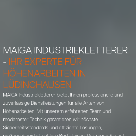
MAIGA INDUSTRIEKLETTERER
-
IHR EXPERTE FÜR
HÖHENARBEITEN IN
LÜDINGHAUSEN
MAIGA Industriekletterer bietet Ihnen professionelle und
zuverlässige Dienstleistungen für alle Arten von
Höhenarbeiten. Mit unserem erfahrenen Team und
modernster Technik garantieren wir höchste
Sicherheitsstandards und effiziente Lösungen,