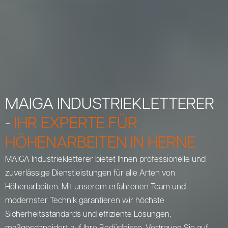
MAIGA INDUSTRIEKLETTERER
-
IHR EXPERTE FÜR
HÖHENARBEITEN IN HERNE
MAIGA Industriekletterer bietet Ihnen professionelle und
zuverlässige Dienstleistungen für alle Arten von
Höhenarbeiten. Mit unserem erfahrenen Team und
modernster Technik garantieren wir höchste
Sicherheitsstandards und effiziente Lösungen,