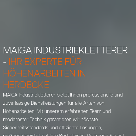
MAIGA INDUSTRIEKLETTERER
-
IHR EXPERTE FÜR
HÖHENARBEITEN IN
HERDECKE
MAIGA Industriekletterer bietet Ihnen professionelle und
zuverlässige Dienstleistungen für alle Arten von
Höhenarbeiten. Mit unserem erfahrenen Team und
modernster Technik garantieren wir höchste
Sicherheitsstandards und effiziente Lösungen,