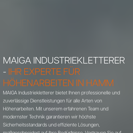
MAIGA INDUSTRIEKLETTERER
-
IHR EXPERTE FÜR
HÖHENARBEITEN IN HAMM
MAIGA Industriekletterer bietet Ihnen professionelle und
zuverlässige Dienstleistungen für alle Arten von
Höhenarbeiten. Mit unserem erfahrenen Team und
modernster Technik garantieren wir höchste
Sicherheitsstandards und effiziente Lösungen,